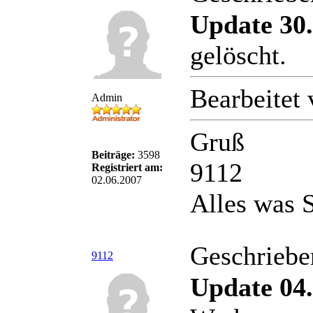
Update 30.
gelöscht.
Bearbeitet
Admin
Gruß
Beiträge:
3598
9112
Registriert am:
02.06.2007
Alles was S
Geschriebe
9112
Update 04.