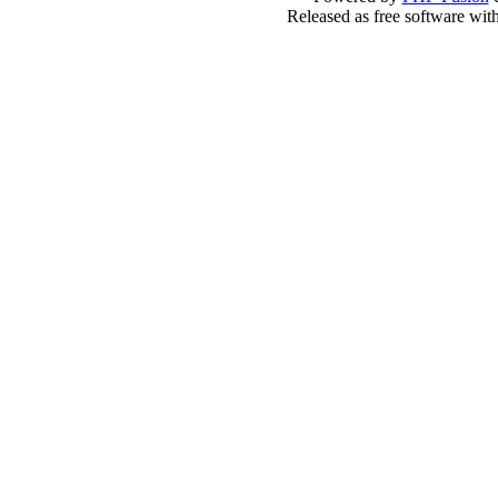
Released as free software wit