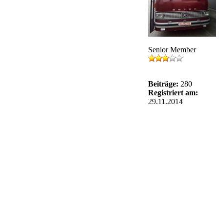
Senior Member
Beiträge:
280
Registriert am:
29.11.2014