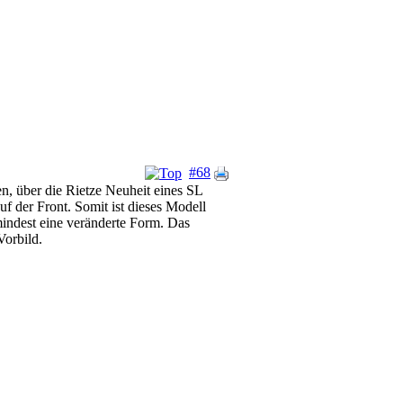
#68
n, über die Rietze Neuheit eines SL
der Front. Somit ist dieses Modell
indest eine veränderte Form. Das
orbild.