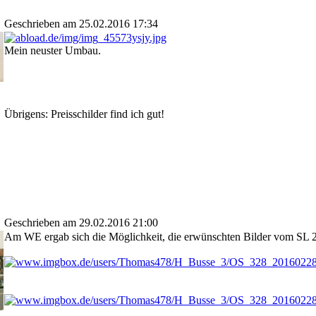
Geschrieben am 25.02.2016 17:34
Mein neuster Umbau.
Übrigens: Preisschilder find ich gut!
Geschrieben am 29.02.2016 21:00
Am WE ergab sich die Möglichkeit, die erwünschten Bilder vom SL 2