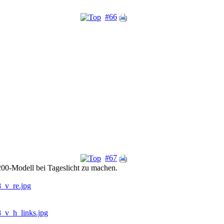
#66
#67
00-Modell bei Tageslicht zu machen.