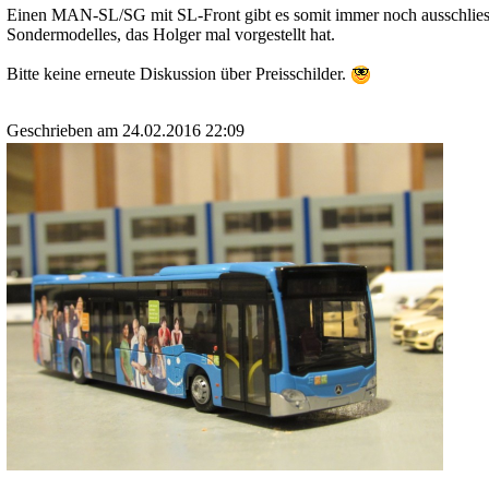
Einen MAN-SL/SG mit SL-Front gibt es somit immer noch ausschliessl
Sondermodelles, das Holger mal vorgestellt hat.
Bitte keine erneute Diskussion über Preisschilder.
Geschrieben am 24.02.2016 22:09