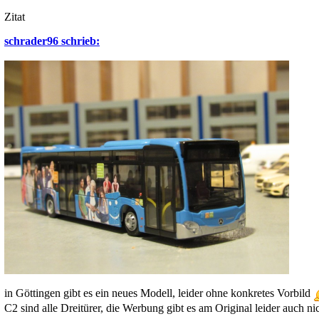
Zitat
schrader96 schrieb:
in Göttingen gibt es ein neues Modell, leider ohne konkretes Vorbild
C2 sind alle Dreitürer, die Werbung gibt es am Original leider auch ni