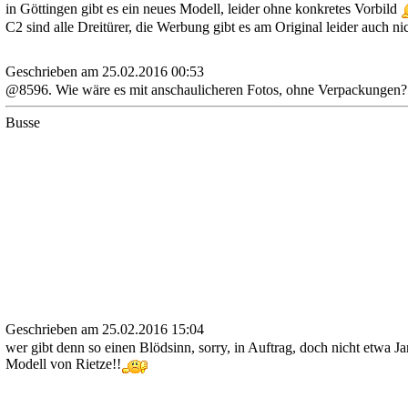
in Göttingen gibt es ein neues Modell, leider ohne konkretes Vorbild
C2 sind alle Dreitürer, die Werbung gibt es am Original leider auch ni
Geschrieben am 25.02.2016 00:53
@8596. Wie wäre es mit anschaulicheren Fotos, ohne Verpackungen?
Busse
Geschrieben am 25.02.2016 15:04
wer gibt denn so einen Blödsinn, sorry, in Auftrag, doch nicht etwa J
Modell von Rietze!!