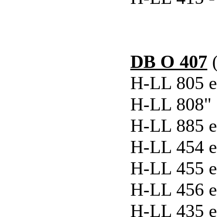
DB O 407
(
H-LL 805 e
H-LL 808" 
H-LL 885 e
H-LL 454 e
H-LL 455 e
H-LL 456 e
H-LL 435 e