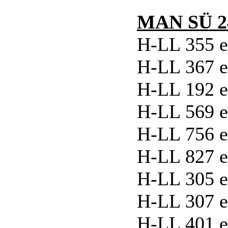
MAN SÜ 2
H-LL 355 e
H-LL 367 e
H-LL 192 e
H-LL 569 e
H-LL 756 e
H-LL 827 e
H-LL 305 e
H-LL 307 e
H-LL 401 e