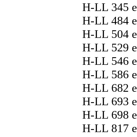
H-LL 345 ex
H-LL 484 ex
H-LL 504 ex
H-LL 529 ex
H-LL 546 e
H-LL 586 ex
H-LL 682 e
H-LL 693 ex
H-LL 698 ex
H-LL 817 ex