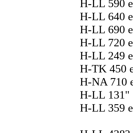
H-LL 590 e
H-LL 640 e
H-LL 690 e
H-LL 720 e
H-LL 249 e
H-TK 450 e
H-NA 710 e
H-LL 131" 
H-LL 359 e