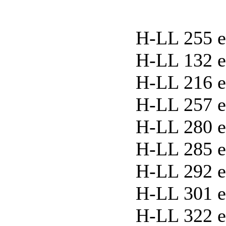
H-LL 255 ex
H-LL 132 ex
H-LL 216 ex
H-LL 257 ex
H-LL 280 ex
H-LL 285 ex
H-LL 292 ex
H-LL 301 ex
H-LL 322 e