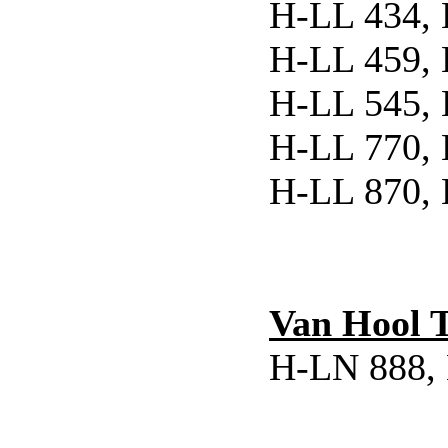
H-LL 434, 
H-LL 459, 
H-LL 545, 
H-LL 770, 
H-LL 870, 
Van Hool 
H-LN 888, 