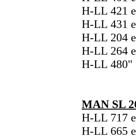
H-LL 421 e
H-LL 431 e
H-LL 204 e
H-LL 264 e
H-LL 480" 
MAN SL 2
H-LL 717 ex
H-LL 665 ex