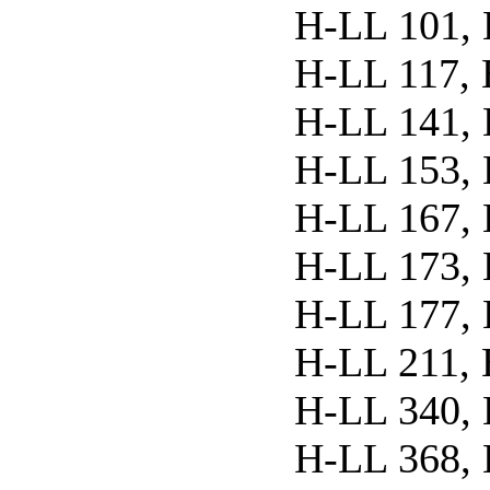
H-LL 101, 
H-LL 117, 
H-LL 141, 
H-LL 153, 
H-LL 167, 
H-LL 173, 
H-LL 177, 
H-LL 211, 
H-LL 340, 
H-LL 368, 