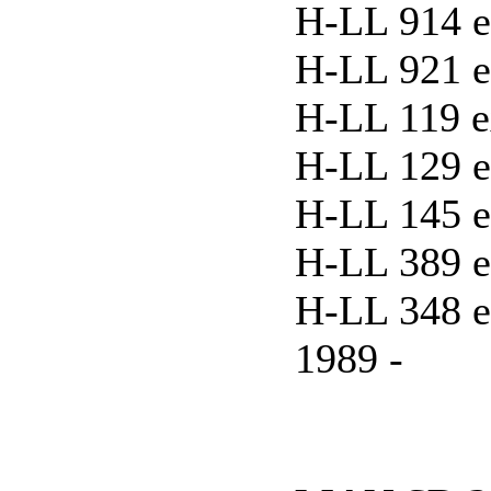
H-LL 914 ex
H-LL 921 ex
H-LL 119 ex
H-LL 129 ex
H-LL 145 ex
H-LL 389 e
H-LL 348 e
1989 -