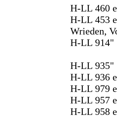
H-LL 460 ex
H-LL 453 e
Wrieden, 
H-LL 914" 
H-LL 935" 
H-LL 936 e
H-LL 979 e
H-LL 957 e
H-LL 958 e