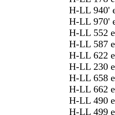
H-LL 940' e
H-LL 970' e
H-LL 552 ex
H-LL 587 ex
H-LL 622 ex
H-LL 230 ex
H-LL 658 e
H-LL 662 ex
H-LL 490 ex
H-LL 499 ex