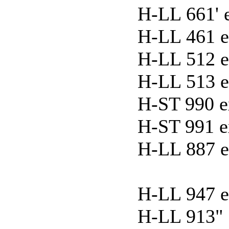
H-LL 661' e
H-LL 461 ex
H-LL 512 ex
H-LL 513 ex
H-ST 990 ex
H-ST 991 ex
H-LL 887 ex
H-LL 947 ex
H-LL 913" e