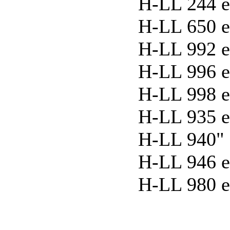
H-LL 244 e
H-LL 650 e
H-LL 992 e
H-LL 996 e
H-LL 998 e
H-LL 935 e
H-LL 940" 
H-LL 946 e
H-LL 980 e