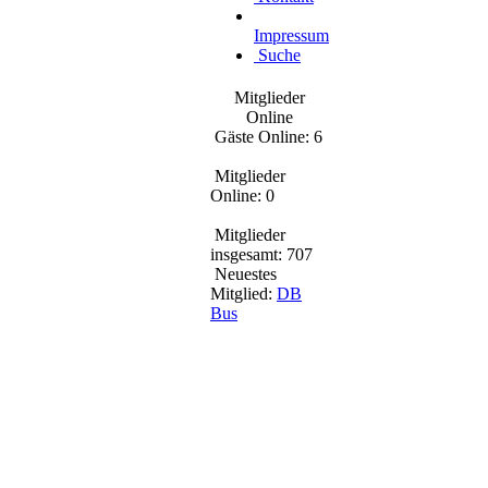
Impressum
Suche
Mitglieder
Online
Gäste Online: 6
Mitglieder
Online: 0
Mitglieder
insgesamt: 707
Neuestes
Mitglied:
DB
Bus