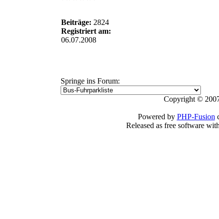
Beiträge:
2824
Registriert am:
06.07.2008
Springe ins Forum:
Copyright © 2007
Powered by
PHP-Fusion
c
Released as free software wit