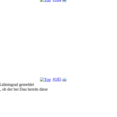
#185
aliningrad gemeldet
 ob der bei Dau bereits diese