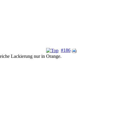
#186
leiche Lackierung nur in Orange.