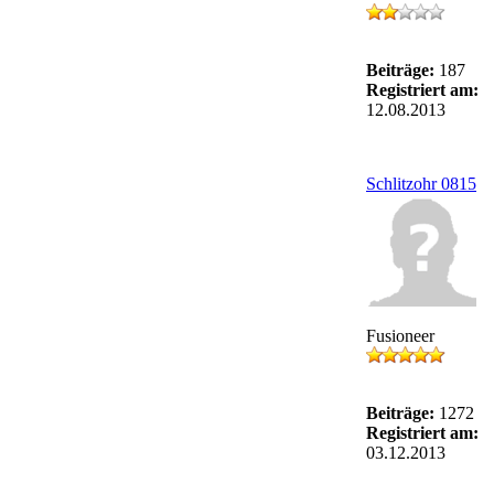
Beiträge:
187
Registriert am:
12.08.2013
Schlitzohr 0815
Fusioneer
Beiträge:
1272
Registriert am:
03.12.2013