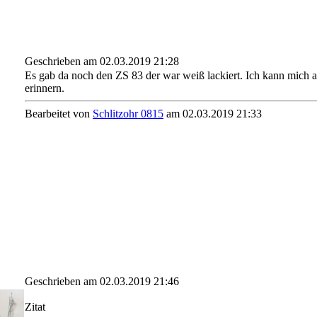
Geschrieben am 02.03.2019 21:28
Es gab da noch den ZS 83 der war weiß lackiert. Ich kann mich 
erinnern.
Bearbeitet von
Schlitzohr 0815
am 02.03.2019 21:33
Geschrieben am 02.03.2019 21:46
Zitat