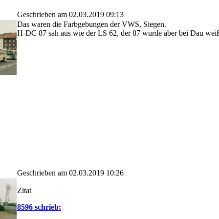
Geschrieben am 02.03.2019 09:13
Das waren die Farbgebungen der VWS, Siegen.
H-DC 87 sah aus wie der LS 62, der 87 wurde aber bei Dau weiß 
Geschrieben am 02.03.2019 10:26
Zitat
8596 schrieb: