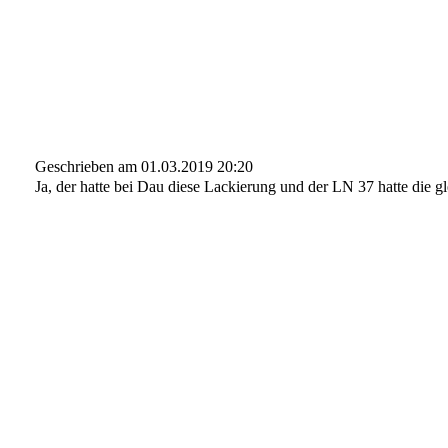
Geschrieben am 01.03.2019 20:20
Ja, der hatte bei Dau diese Lackierung und der LN 37 hatte die g