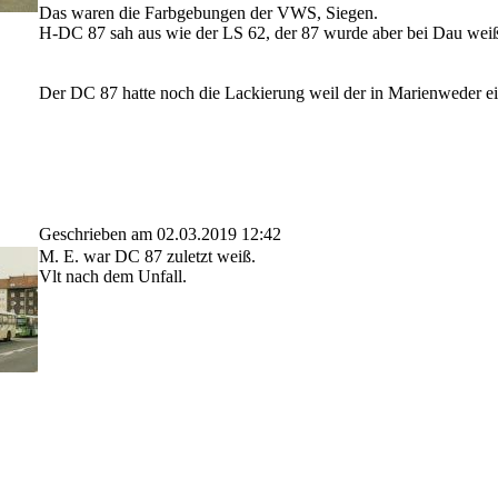
Das waren die Farbgebungen der VWS, Siegen.
H-DC 87 sah aus wie der LS 62, der 87 wurde aber bei Dau weiß 
Der DC 87 hatte noch die Lackierung weil der in Marienweder ei
Geschrieben am 02.03.2019 12:42
M. E. war DC 87 zuletzt weiß.
Vlt nach dem Unfall.