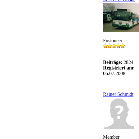
Fusioneer
Beiträge:
2824
Registriert am:
06.07.2008
Rainer Schmidt
Member