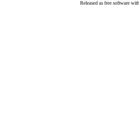
Released as free software wit