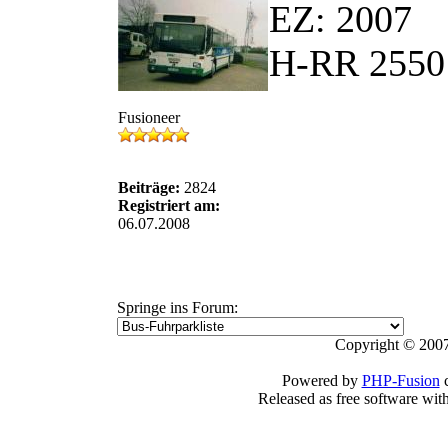
EZ: 2007
H-RR 2550 
Fusioneer
Beiträge:
2824
Registriert am:
06.07.2008
Springe ins Forum:
Copyright © 2007
Powered by
PHP-Fusion
c
Released as free software wit