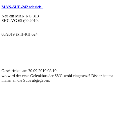
MAN-SUE-242 schrieb:
Neu ein MAN NG 313
SHG-VG 65 (09.2019-
03/2019 ex H-RH 624
Geschrieben am 30.09.2019 08:19
wo wird der erste Gelenkbus der SVG wohl eingesetzt? Bisher hat ma
immer an die Subs abgegeben.