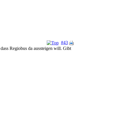
#43
dass Regiobus da aussteigen will. Gibt