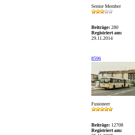
Senior Member
Beiträge:
280
Registriert am:
29.11.2014
8596
Fusioneer
Beiträge:
12708
Registriert am: