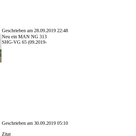
Geschrieben am 28.09.2019 22:48
Neu ein MAN NG 313
SHG-VG 65 (09.2019-
Geschrieben am 30.09.2019 05:10
Zitat