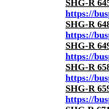
SHG-R 645 
https://bu
SHG-R 648 
https://bu
SHG-R 649 
https://bu
SHG-R 658 
https://bu
SHG-R 659 
https://bu