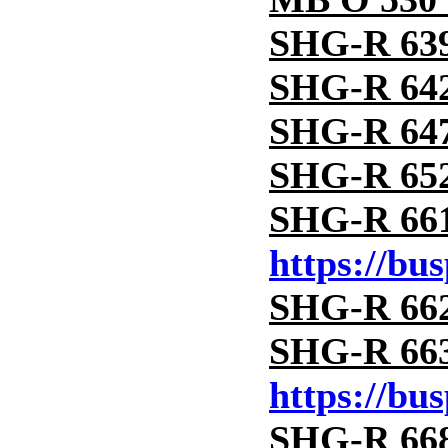
SHG-R 639
SHG-R 642
SHG-R 647
SHG-R 652
SHG-R 661
https://bu
SHG-R 662
SHG-R 663
https://bu
SHG-R 668