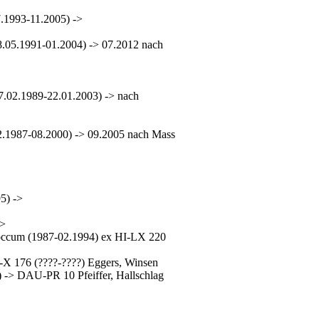
.1993-11.2005) ->
.05.1991-01.2004) -> 07.2012 nach
.02.1989-22.01.2003) -> nach
.1987-08.2000) -> 09.2005 nach Mass
5) ->
->
occum (1987-02.1994) ex HI-LX 220
X 176 (????-????) Eggers, Winsen
 -> DAU-PR 10 Pfeiffer, Hallschlag