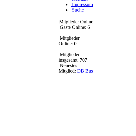
Impressum
Suche
Mitglieder Online
Gäste Online: 6
Mitglieder
Online: 0
Mitglieder
insgesamt: 707
Neuestes
Mitglied:
DB Bus