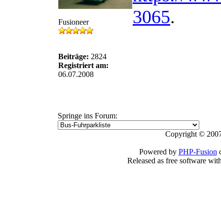
3065
.
Fusioneer
Beiträge:
2824
Registriert am:
06.07.2008
Springe ins Forum:
Copyright © 2007
Powered by
PHP-Fusion
c
Released as free software wit