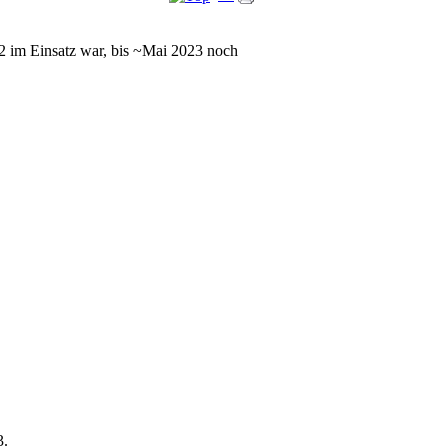
2 im Einsatz war, bis ~Mai 2023 noch
.