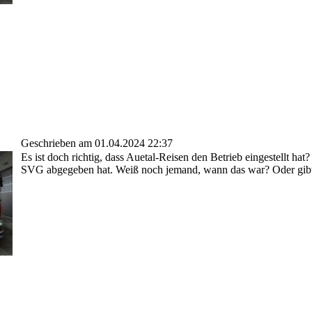
Geschrieben am 01.04.2024 22:37
Es ist doch richtig, dass Auetal-Reisen den Betrieb eingestellt h
SVG abgegeben hat. Weiß noch jemand, wann das war? Oder gibt