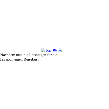
#6
at? Nachdem man die Leistungen für die
 es noch einen Reisebus?