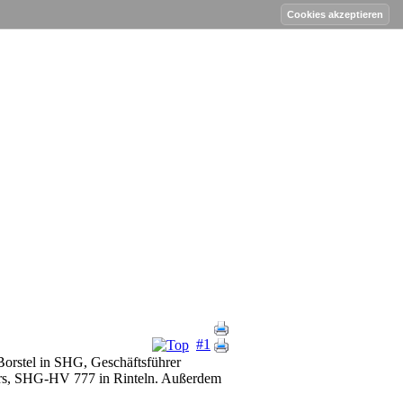
#1
Borstel in SHG, Geschäftsführer
hrs, SHG-HV 777 in Rinteln. Außerdem