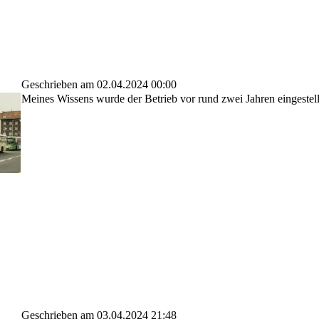
Geschrieben am 02.04.2024 00:00
Meines Wissens wurde der Betrieb vor rund zwei Jahren eingestell
Geschrieben am 03.04.2024 21:48