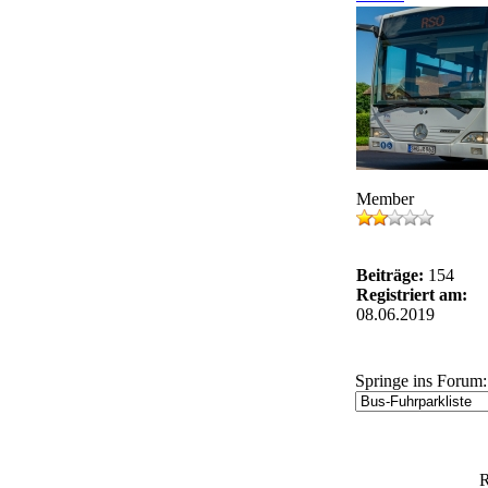
Member
Beiträge:
154
Registriert am:
08.06.2019
Springe ins Forum:
R