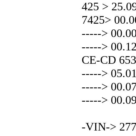
425 > 25.0
7425> 00.0
-----> 00.0
-----> 00.
CE-CD 65
-----> 05.0
-----> 00.0
-----> 00.0
-VIN-> 27