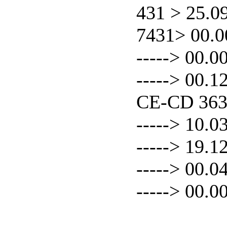
431 > 25.0
7431> 00.0
-----> 00.0
-----> 00.
CE-CD 36
-----> 10.0
-----> 19.1
-----> 00.0
-----> 00.0