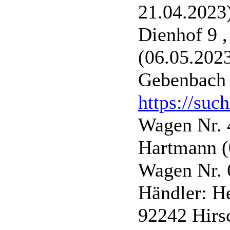
21.04.2023
Dienhof 9 
(06.05.202
Gebenbach 
https://suc
Wagen Nr. 
Hartmann 
Wagen Nr. 
Händler: H
92242 Hirs