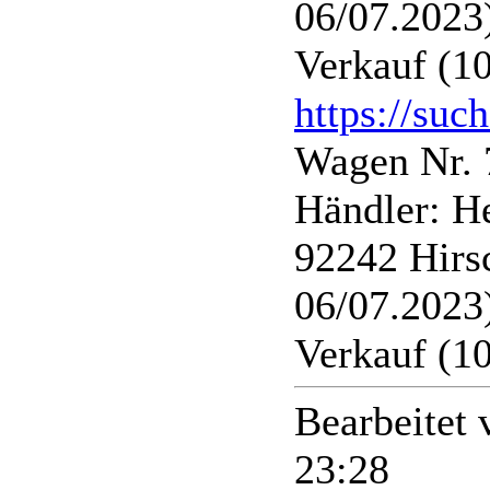
06/07.2023
Verkauf (1
https://suc
Wagen Nr. 
Händler: H
92242 Hirs
06/07.2023
Verkauf (1
Bearbeitet
23:28