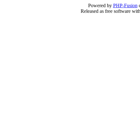
Powered by
PHP-Fusion
c
Released as free software wit