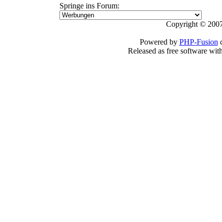
Springe ins Forum:
Copyright © 2007
Powered by
PHP-Fusion
c
Released as free software wit