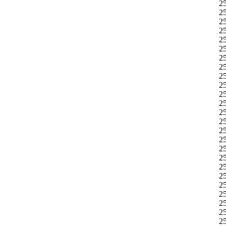
2
2
2
2
2
2
2
2
2
2
2
2
2
2
2
2
2
2
25
2
2
2
2
2
2