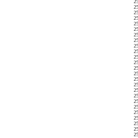
2
2
2
2
2
25
2
2
2
2
2
2
2
2
2
2
2
2
2
2
2
2
2
2
2