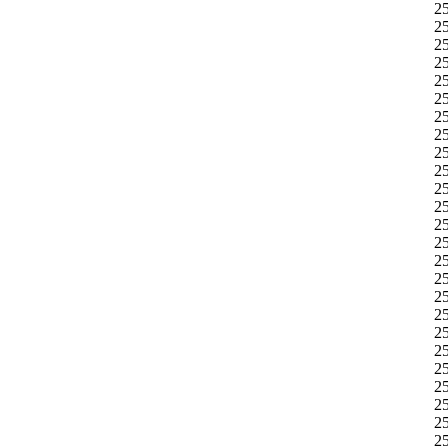
25
2
2
2
2
2
2
2
2
25
25
2
2
2
2
2
2
2
25
25
2
2
2
2
2