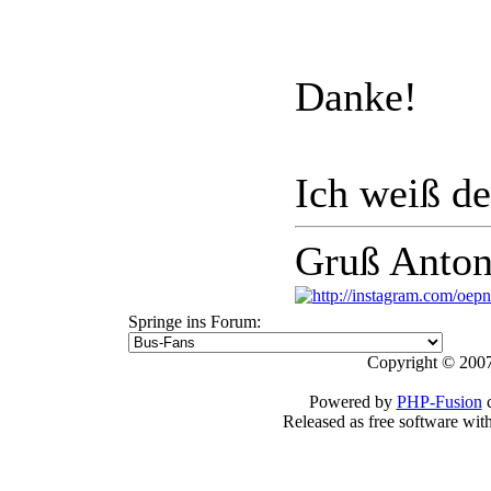
Danke!
Ich weiß de
Gruß Anton
Springe ins Forum:
Copyright © 2007
Powered by
PHP-Fusion
c
Released as free software wit