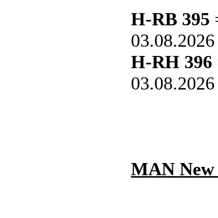
H-RB 395
=
03.08.2026
H-RH 396
03.08.2026
MAN New L