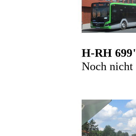
H-RH 699
Noch nicht 