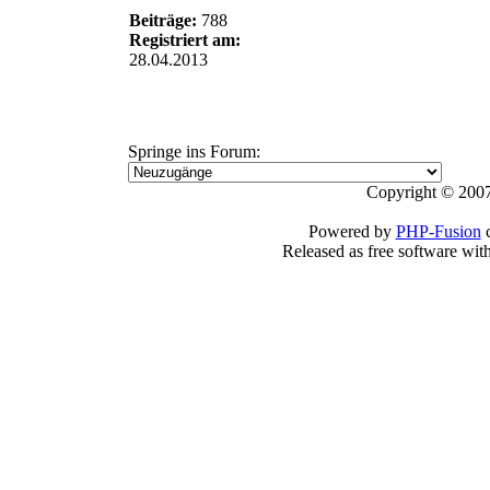
Beiträge:
788
Registriert am:
28.04.2013
Springe ins Forum:
Copyright © 2007
Powered by
PHP-Fusion
c
Released as free software wit