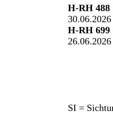
H-RH 488
30.06.2026
H-RH 699
26.06.2026
SI = Sicht