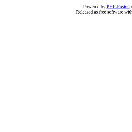
Powered by
PHP-Fusion
c
Released as free software wit