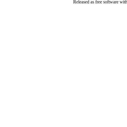
Released as free software wit