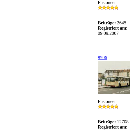
Fusioneer
Beiträge:
2645
Registriert am:
09.09.2007
8596
Fusioneer
Beiträge:
12708
Registriert am: