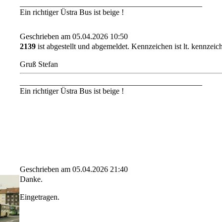
______________________________________________
Ein richtiger Üstra Bus ist beige !
Geschrieben am 05.04.2026 10:50
2139
ist abgestellt und abgemeldet. Kennzeichen ist lt. kennzeich
Gruß Stefan
______________________________________________
Ein richtiger Üstra Bus ist beige !
Geschrieben am 05.04.2026 21:40
Danke.
Eingetragen.