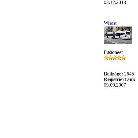
03.12.2013
Wisast
Fusioneer
Beiträge:
2645
Registriert am:
09.09.2007