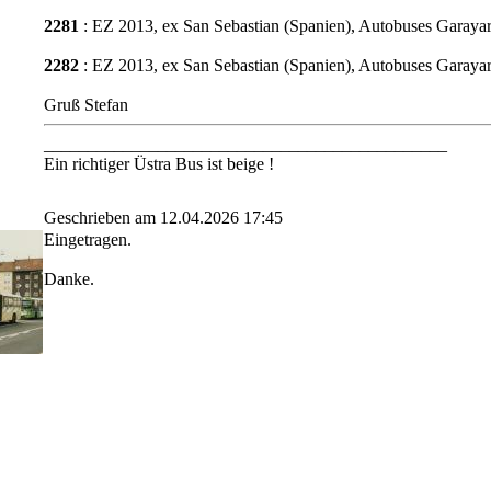
2281
: EZ 2013, ex San Sebastian (Spanien), Autobuses Garay
2282
: EZ 2013, ex San Sebastian (Spanien), Autobuses Garay
Gruß Stefan
______________________________________________
Ein richtiger Üstra Bus ist beige !
Geschrieben am 12.04.2026 17:45
Eingetragen.
Danke.