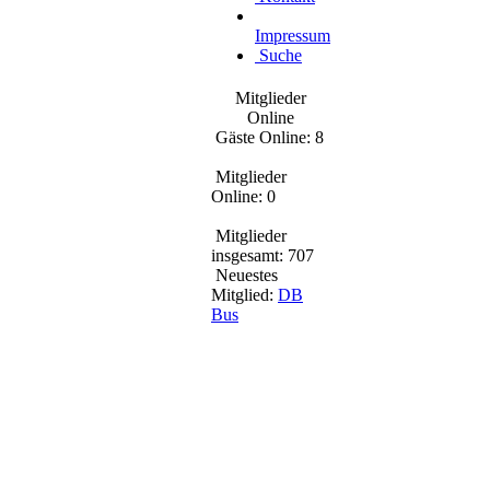
Impressum
Suche
Mitglieder
Online
Gäste Online: 8
Mitglieder
Online: 0
Mitglieder
insgesamt: 707
Neuestes
Mitglied:
DB
Bus