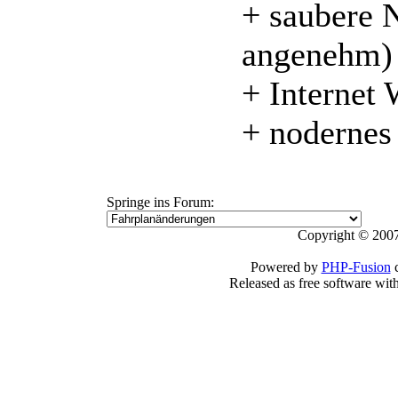
+ saubere 
angenehm)
+ Internet 
+ nodernes
Springe ins Forum:
Copyright © 2007
Powered by
PHP-Fusion
c
Released as free software wit