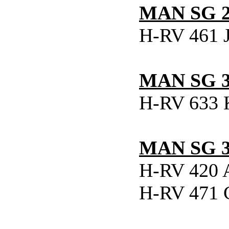
MAN SG 2
H-RV 461
MAN SG 3
H-RV 633 
MAN SG 3
H-RV 420 
H-RV 471 