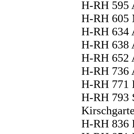
H-RH 595 
H-RH 605 
H-RH 634 A
H-RH 638 
H-RH 652 
H-RH 736 A
H-RH 771 
H-RH 793 
Kirschgart
H-RH 836 