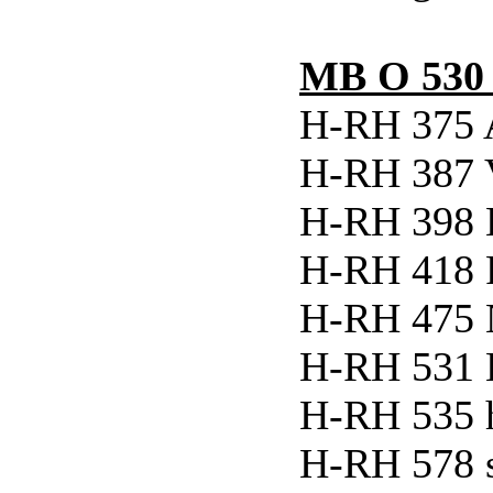
MB O 530 
H-RH 375 
H-RH 387
H-RH 398 H
H-RH 418 
H-RH 475 
H-RH 531 
H-RH 535 
H-RH 578 s