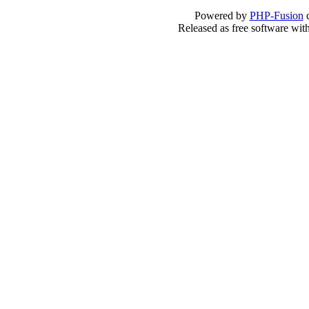
Powered by
PHP-Fusion
c
Released as free software wit