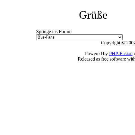
Grüße
Springe ins Forum:
Copyright © 2007
Powered by
PHP-Fusion
c
Released as free software wit