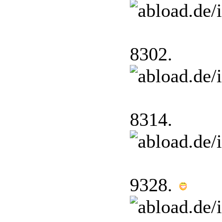
8302.
8314.
9328.