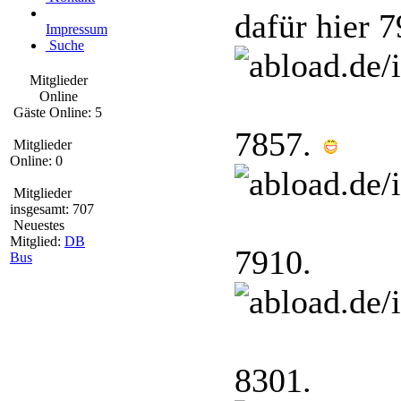
dafür hier 7
Impressum
Suche
Mitglieder
Online
Gäste Online: 5
7857.
Mitglieder
Online: 0
Mitglieder
insgesamt: 707
Neuestes
Mitglied:
DB
7910.
Bus
8301.