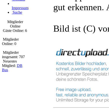
gut erkennen. 
Impressum
Suche
Mitglieder
Bild ist (C) v
Online
Gäste Online: 6
Mitglieder
Online: 0
Mitglieder
insgesamt: 707
Neuestes
Mitglied:
DB
Bus