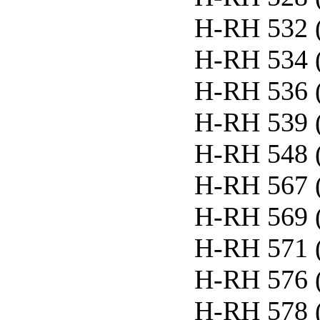
H-RH 532 
H-RH 534 
H-RH 536 
H-RH 539 
H-RH 548 
H-RH 567 
H-RH 569 
H-RH 571 
H-RH 576 
H-RH 578 