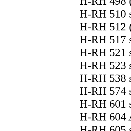
H-RH 498 
H-RH 510 
H-RH 512 
H-RH 517 
H-RH 521 
H-RH 523 
H-RH 538 
H-RH 574 
H-RH 601 
H-RH 604 A
H-RH 605 