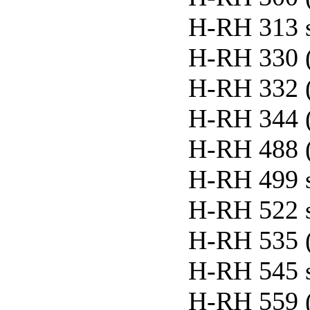
H-RH 313 
H-RH 330 
H-RH 332 
H-RH 344 
H-RH 488 
H-RH 499 
H-RH 522 
H-RH 535 
H-RH 545 
H-RH 559 