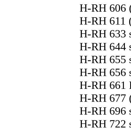
H-RH 606 
H-RH 611 
H-RH 633 
H-RH 644 
H-RH 655 
H-RH 656 
H-RH 661 
H-RH 677 
H-RH 696 
H-RH 722 