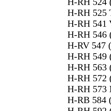
H-RH 524 
H-RH 525 
H-RH 541
H-RH 546 
H-RV 547
H-RH 549 
H-RH 563 
H-RH 572 
H-RH 573 M
H-RB 584
H-RH 592 