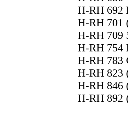
H-RH 692 E
H-RH 701 
H-RH 709 
H-RH 754 I
H-RH 783 
H-RH 823 
H-RH 846 
H-RH 892 