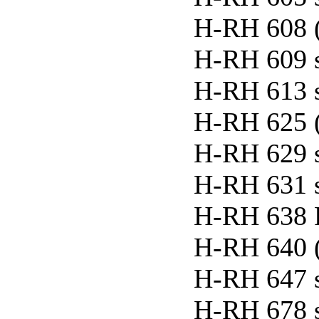
H-RH 608 (
H-RH 609 
H-RH 613 
H-RH 625 
H-RH 629 
H-RH 631 
H-RH 638 P
H-RH 640 
H-RH 647 
H-RH 678 