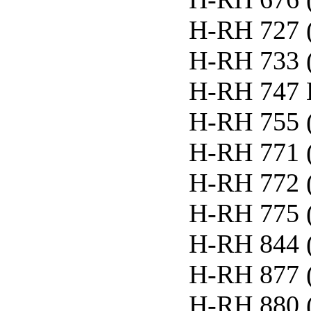
H-RH 727 
H-RH 733 
H-RH 747 
H-RH 755 
H-RH 771 
H-RH 772 
H-RH 775 
H-RH 844 
H-RH 877 
H-RH 880 