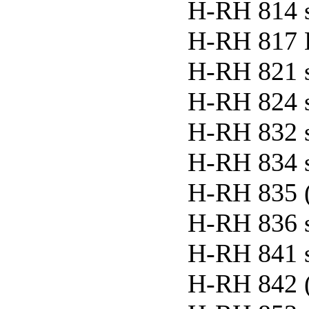
H-RH 814 
H-RH 817 L
H-RH 821 
H-RH 824 
H-RH 832 
H-RH 834 
H-RH 835 
H-RH 836 
H-RH 841 
H-RH 842 