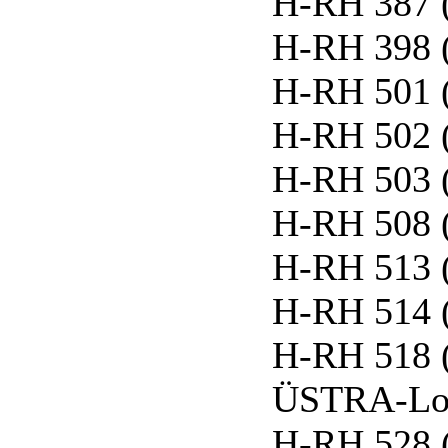
H-RH 387 
H-RH 398 
H-RH 501 
H-RH 502 
H-RH 503 
H-RH 508 
H-RH 513 
H-RH 514 
H-RH 518 (
ÜSTRA-Lo
H-RH 528 