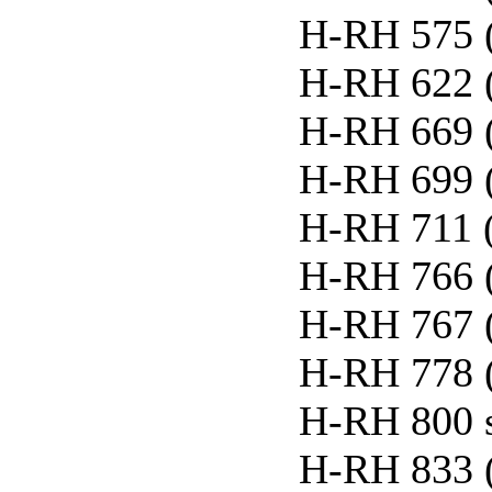
H-RH 575 
H-RH 622 
H-RH 669 
H-RH 699 
H-RH 711 
H-RH 766 
H-RH 767 
H-RH 778 
H-RH 800 
H-RH 833 