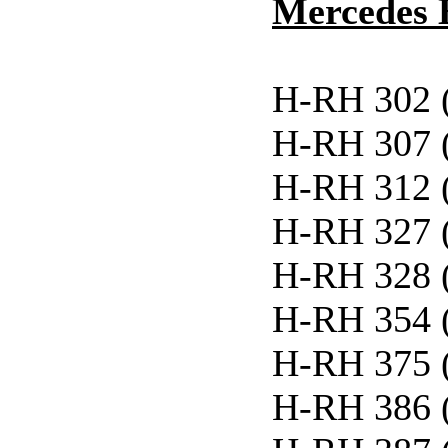
Mercedes 
H-RH 302 
H-RH 307 
H-RH 312 
H-RH 327 
H-RH 328 
H-RH 354 
H-RH 375 
H-RH 386 