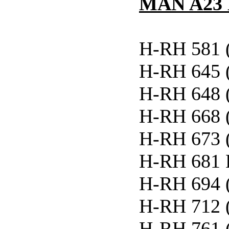
MAN A23 L
H-RH 581 
H-RH 645 
H-RH 648 
H-RH 668 
H-RH 673 
H-RH 681 
H-RH 694 
H-RH 712 
H-RH 761 