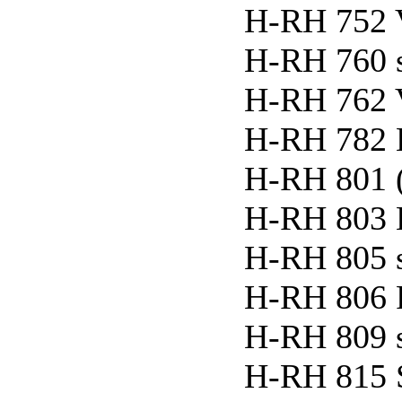
H-RH 752
H-RH 760 
H-RH 762
H-RH 782
H-RH 801 
H-RH 803 K
H-RH 805 
H-RH 806 
H-RH 809 
H-RH 815 S