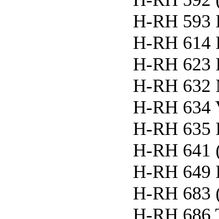
H-RH 593 
H-RH 614 E
H-RH 623 
H-RH 632 
H-RH 634
H-RH 635 
H-RH 641 
H-RH 649 
H-RH 683 
H-RH 686 T