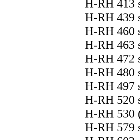
H-RH 413 
H-RH 439 
H-RH 460 
H-RH 463 
H-RH 472 
H-RH 480 
H-RH 497 
H-RH 520 
H-RH 530 
H-RH 579 