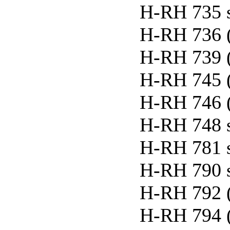
H-RH 735 
H-RH 736 
H-RH 739 
H-RH 745 
H-RH 746 
H-RH 748 
H-RH 781 
H-RH 790 
H-RH 792 
H-RH 794 