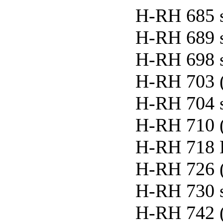
H-RH 685 
H-RH 689 
H-RH 698 
H-RH 703 
H-RH 704 
H-RH 710 
H-RH 718 
H-RH 726 
H-RH 730 
H-RH 742 (