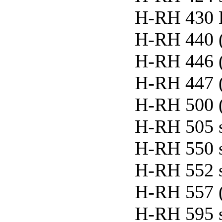
H-RH 430 L
H-RH 440 
H-RH 446 
H-RH 447 
H-RH 500 
H-RH 505 
H-RH 550 
H-RH 552 
H-RH 557 
H-RH 595 