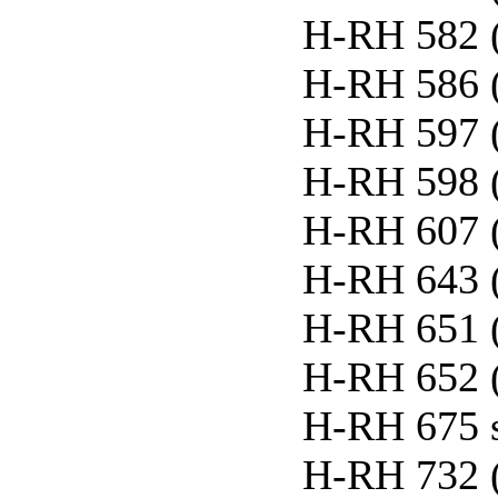
H-RH 582 
H-RH 586 
H-RH 597 
H-RH 598 
H-RH 607 
H-RH 643 
H-RH 651 
H-RH 652 
H-RH 675 
H-RH 732 