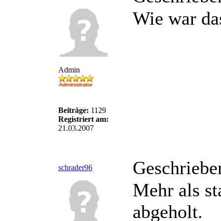
Wie war da
Admin
Beiträge:
1129
Registriert am:
21.03.2007
Geschriebe
schrader96
Mehr als st
abgeholt.