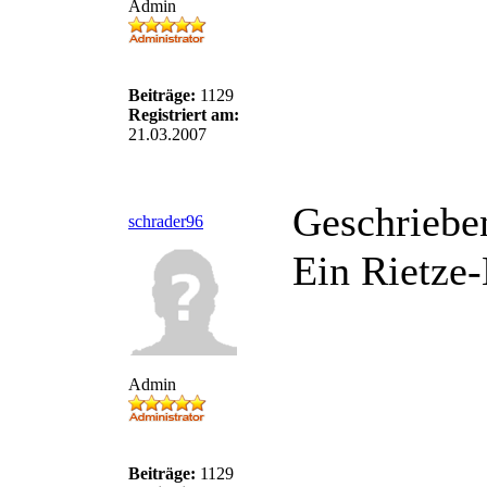
Admin
Beiträge:
1129
Registriert am:
21.03.2007
Geschriebe
schrader96
Ein Rietze-
Admin
Beiträge:
1129