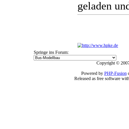
geladen und
Springe ins Forum:
Copyright © 2007
Powered by
PHP-Fusion
c
Released as free software wit