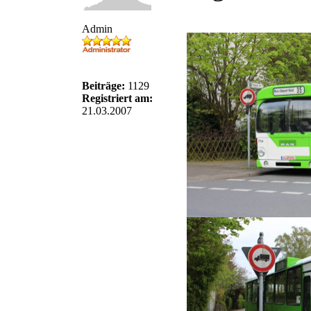
Admin
Beiträge:
1129
Registriert am:
21.03.2007