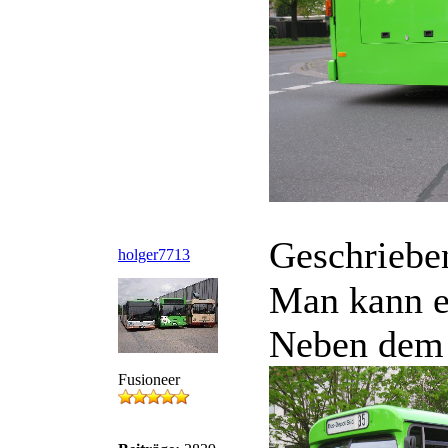
Geschriebe
holger7713
Man kann es
Neben dem 
Fusioneer