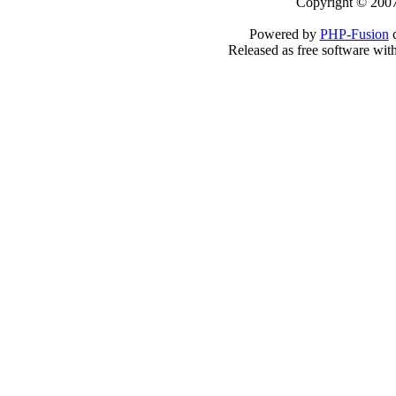
Copyright © 2007
Powered by
PHP-Fusion
c
Released as free software wit