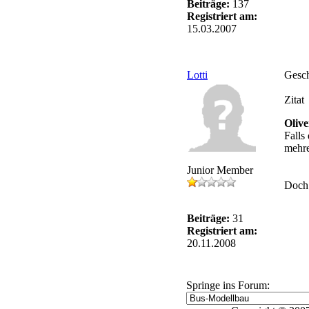
Beiträge:
137
Registriert am:
15.03.2007
Lotti
Gesch
Zitat
Olive
Falls
mehre
Junior Member
Doch 
Beiträge:
31
Registriert am:
20.11.2008
Springe ins Forum: