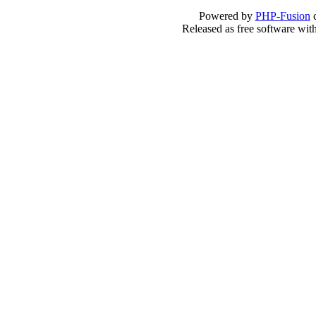
Powered by
PHP-Fusion
c
Released as free software wit