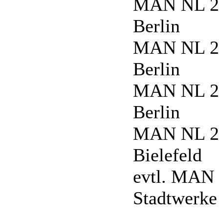
MAN NL 20
Berlin
MAN NL 20
Berlin
MAN NL 20
Berlin
MAN NL 20
Bielefeld
evtl. MAN
Stadtwerk