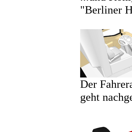
"Berliner 
Der Fahrera
geht nachge