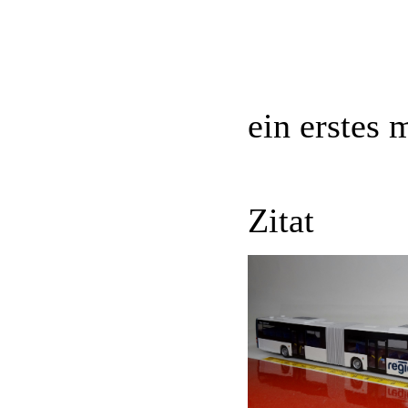
ein erstes 
Zitat