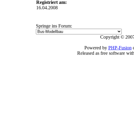
Registriert am:
16.04.2008
Springe ins Forum:
Copyright © 2007
Powered by
PHP-Fusion
c
Released as free software wit